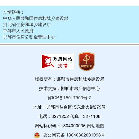
友情链接：
中华人民共和国住房和城乡建设部
河北省住房和城乡建设厅
邯郸市人民政府
邯郸市住房公积金管理中心
版权所有：邯郸市住房和城乡建设局
技术支持：邯郸市房产信息中心
冀ICP备15017903号-2
地址：邯郸市丛台区滏东北大街279号
电话：3271252 传真：3271108
网站标识码：1304000036
网站地图
冀公网安备 13040302001098号