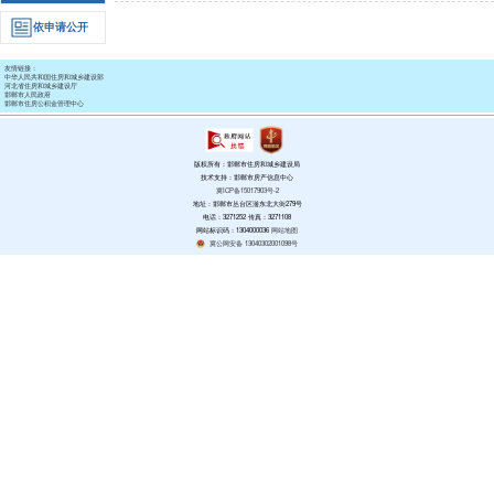
政府信息公开工作年度报告
政策
邯郸市住房和城乡建设局 
政府信息
邯郸市住房和城乡建设局 
公开指南
政府信息
邯郸市住房保障和房产管理
公开制度
邯郸市住房保障和房产管理