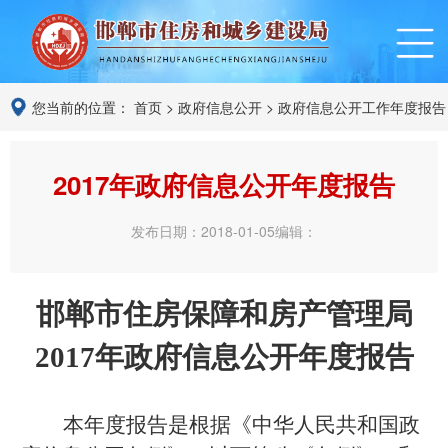
您当前的位置：
首页
>
政府信息公开
>
政府信息公开工作年度报告
2017年政府信息公开年度报告
发布日期：2018-01-05
编辑：
邯郸市住房保障和房产管理局
201
7年政府信息公开年度报告
本年度报告是根据《中华人民共和国政