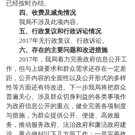
已经按时办结。
四、收费及减免情况
我局不涉及此项内容。
五、行政复议和行政诉讼情况
2017年无行政复议、行政诉讼。
六、存在的主要问题和改进措施
2017年，我局着力完善政府信息公开工
作，但与上级要求和群众需求还存在一定差
距，公开内容的全面性以及公开形式的多样
性等方面还有待改进。下一步我局将
把群众
普遍关心、涉及群众切身利益的各类事项作
为政府信息公开的重点，健全完善各项制度
与措施，为群众提供公开、便捷、高效服
务，推动服务政府、法治政府和廉洁政府建
设。
重点做好以下几方面工作：一是完善政