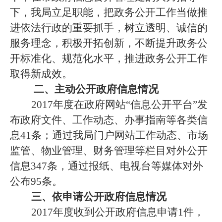
下，
我局立足职能，把政务公开工作当做推
进依法行政的重要抓手，树立透明、诚信的
服务理念，积极开拓创新，不断提升政务公
开标准化、规范化水平，推进政务公开工作
取得新成效。
二、主动公开政府信息情况
2017年度在政府网站“信息公开平台”发
布政府文件、工作动态、办事指南等各类信
息41条；通过我局门户网站工作动态、市场
监管、物业管理、财务管理等栏目对外公开
信息347条，通过报纸、电视台等媒体对外
公布95条。
三、依申请公开政府信息情况
201
7年度收到公开政府信息申请1件，