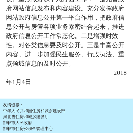
府网站信息发布和内容建设。充分发挥政府
网站政府信息公开第一平台作用，把政府信
息公开与房管各项业务紧密结合起来，推进
政府信息公开工作常态化。二是增强时效
性。对各类信息要及时公开。三是丰富公开
内容。进一步加强民生服务、行政执法、重
点领域信息的及时公开。
2018
年1月4日
友情链接：
中华人民共和国住房和城乡建设部
河北省住房和城乡建设厅
邯郸市人民政府
邯郸市住房公积金管理中心