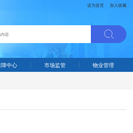
设为首页
加入收藏
保障中心
市场监管
物业管理