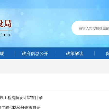
规
政府信息公开
政策解读
月建设工程消防设计审查目录
建设工程消防设计审查目录