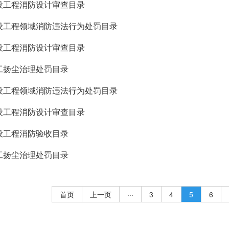
建设工程消防设计审查目录
建设工程领域消防违法行为处罚目录
建设工程消防设计审查目录
施工扬尘治理处罚目录
建设工程领域消防违法行为处罚目录
建设工程消防设计审查目录
建设工程消防验收目录
施工扬尘治理处罚目录
首页
上一页
···
3
4
5
6