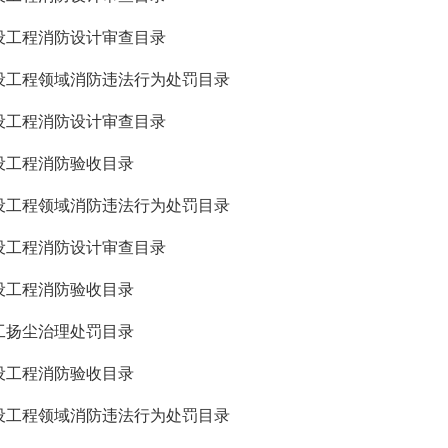
建设工程消防设计审查目录
建设工程领域消防违法行为处罚目录
建设工程消防设计审查目录
建设工程消防验收目录
建设工程领域消防违法行为处罚目录
建设工程消防设计审查目录
建设工程消防验收目录
施工扬尘治理处罚目录
建设工程消防验收目录
建设工程领域消防违法行为处罚目录