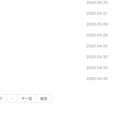
2020-06-30
2020-05-31
2020-05-29
2020-05-29
2020-04-30
2020-04-30
2020-04-30
2020-04-30
7
···
下一页
尾页