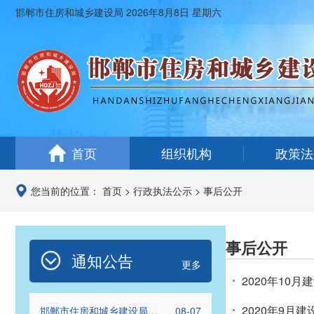
邯郸市住房和城乡建设局
2026年8月8日 星期六
首页
组织机构
政策法
您当前的位置：
首页
>
行政执法公示
>
事后公开
事后公开
通知公告
更多
2020年10
2020年9月
邯郸市住房和城乡建设局关
08-07