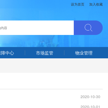
设为首页
加入收藏
保障中心
市场监管
物业管理
2020-10-30
2020-10-01