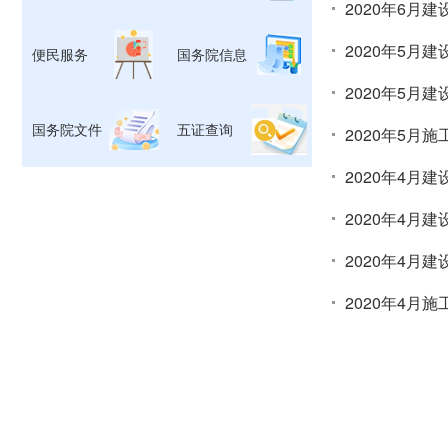
2020年6月
2020年5月
便民服务
国务院信息
2020年5月
国务院文件
五证查询
2020年5月
2020年4月
2020年4月
2020年4月
2020年4月