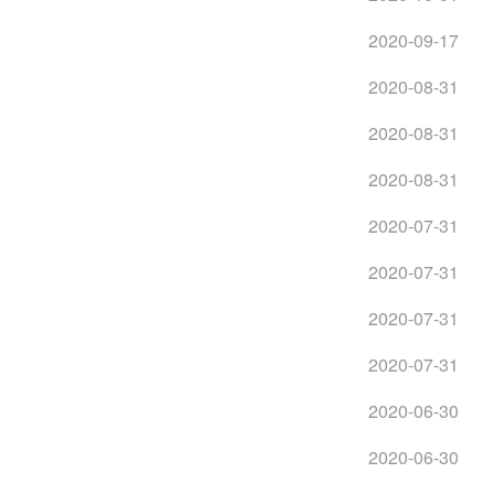
2020-09-17
2020-08-31
2020-08-31
2020-08-31
2020-07-31
2020-07-31
2020-07-31
2020-07-31
2020-06-30
2020-06-30