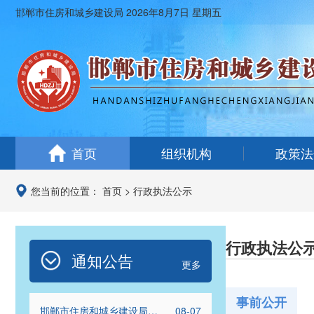
邯郸市住房和城乡建设局
2026年8月7日 星期五
首页
组织机构
政策法
您当前的位置：
首页
>
行政执法公示
行政执法公
通知公告
更多
事前公开
邯郸市住房和城乡建设局关
08-07