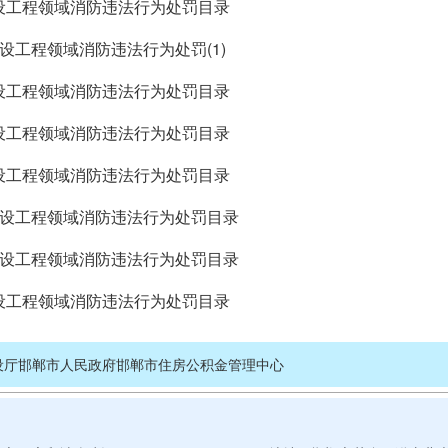
建设工程领域消防违法行为处罚目录
月建设工程领域消防违法行为处罚(1)
建设工程领域消防违法行为处罚目录
建设工程领域消防违法行为处罚目录
建设工程领域消防违法行为处罚目录
月建设工程领域消防违法行为处罚目录
月建设工程领域消防违法行为处罚目录
建设工程领域消防违法行为处罚目录
设厅
邯郸市人民政府
邯郸市住房公积金管理中心