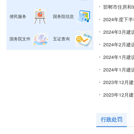
邯郸市住房和
便民服务
国务院信息
2024年度下
2024年3月
国务院文件
五证查询
2024年2月
2024年1月
2024年1月
2023年12
2023年12
行政处罚