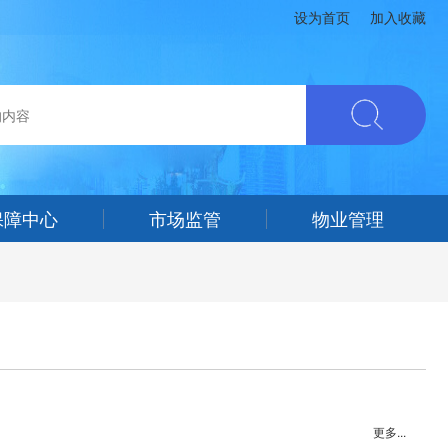
设为首页
加入收藏
保障中心
市场监管
物业管理
更多...