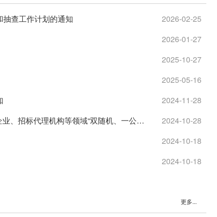
案和抽查工作计划的通知
2026-02-25
2026-01-27
2025-10-27
2025-05-16
知
2024-11-28
企业、招标代理机构等领域“双随机、一公
2024-10-28
2024-10-18
2024-10-18
更多...