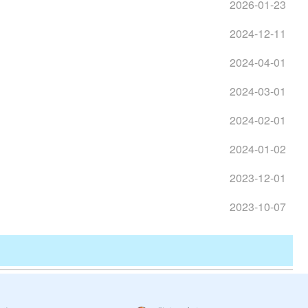
2026-01-23
2024-12-11
2024-04-01
2024-03-01
2024-02-01
2024-01-02
2023-12-01
2023-10-07