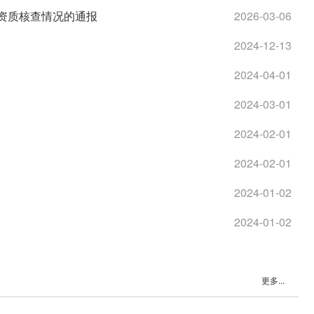
资质核查情况的通报
2026-03-06
2024-12-13
2024-04-01
2024-03-01
2024-02-01
2024-02-01
2024-01-02
2024-01-02
更多...