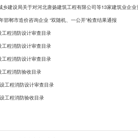
城乡建设局关于对河北唐扬建筑工程有限公司等13家建筑业企业
半年邯郸市造价咨询企业 “双随机、一公开”检查结果通报
建设工程消防设计审查目录
建设工程消防设计审查目录
建设工程消防设计审查目录
建设工程消防验收目录
月建设工程消防设计审查目录
月建设工程消防验收目录