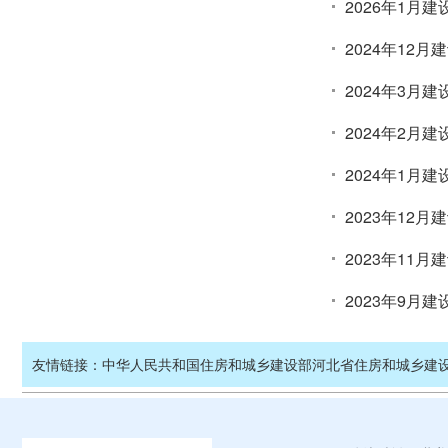
2026年1月
2024年12
2024年3月
2024年2月
2024年1月
2023年12
2023年11
2023年9月
友情链接：
中华人民共和国住房和城乡建设部
河北省住房和城乡建