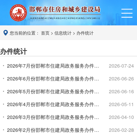
您当前的位置：
首页
>
信息统计
>
办件统计
办件统计
2026年7月份邯郸市住建局政务服务办件统
2026-07-24
计
2026年6月份邯郸市住建局政务服务办件统
2026-06-26
计
2026年5月份邯郸市住建局政务服务办件统
2026-06-16
计
2026年4月份邯郸市住建局政务服务办件统
2026-05-11
计
2026年3月份邯郸市住建局政务服务办件统
2026-04-10
计
2026年2月份邯郸市住建局政务服务办件统
2026-02-28