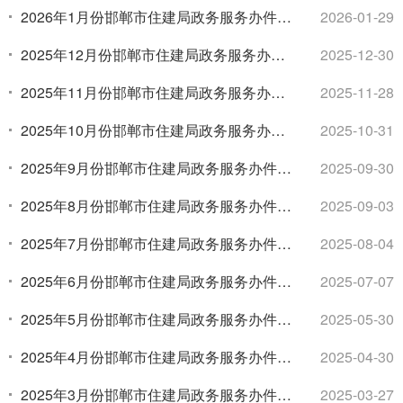
计
2026年1月份邯郸市住建局政务服务办件统
2026-01-29
计
2025年12月份邯郸市住建局政务服务办件
2025-12-30
统计
2025年11月份邯郸市住建局政务服务办件
2025-11-28
统计
2025年10月份邯郸市住建局政务服务办件
2025-10-31
统计
2025年9月份邯郸市住建局政务服务办件统
2025-09-30
计
2025年8月份邯郸市住建局政务服务办件统
2025-09-03
计
2025年7月份邯郸市住建局政务服务办件统
2025-08-04
计
2025年6月份邯郸市住建局政务服务办件统
2025-07-07
计
2025年5月份邯郸市住建局政务服务办件统
2025-05-30
计
2025年4月份邯郸市住建局政务服务办件统
2025-04-30
计
2025年3月份邯郸市住建局政务服务办件统
2025-03-27