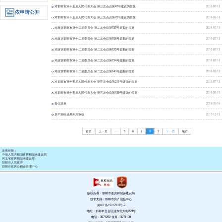
建议提案
政策
对邯郸市第十五届人民代表
政府信息
对邯郸市第十五届人民代表
公开指南
关于征求《邯郸市新建商
政府信息
对政协邯郸市第十二届委员
公开制度
对政协邯郸市第十二届委员