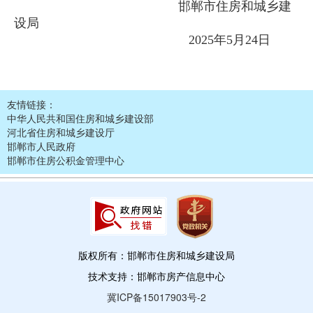
邯郸市住房和城乡建
设局
2025年5月24日
友情链接：
中华人民共和国住房和城乡建设部
河北省住房和城乡建设厅
邯郸市人民政府
邯郸市住房公积金管理中心
版权所有：邯郸市住房和城乡建设局
技术支持：邯郸市房产信息中心
冀ICP备15017903号-2