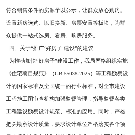
符合销售条件的房源予以公示，让群众放心购房。
设置新房选购、以旧换新、房票安置等板块，为群
众提供一站式选房、看房、购房服务。
四、关于“推广‘好房子’建设”的建议
为推动加快“好房子”建设工作，我局严格组织实施
《住宅项目规范》（GB 55038-2025）等工程勘察设
计的国家标准及全国统一的行业标准，对全市建设
工程施工图审查机构加强监督管理，指导监督各类
工程建设勘察设计规范、标准的应用。同时，严格
把关勘察设计质量，要求设计单位严格落实各个项