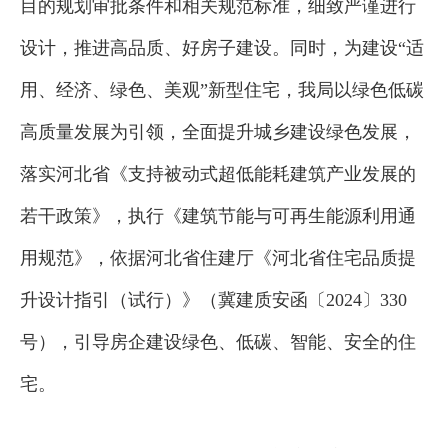
目的规划审批条件和相关规范标准，细致严谨进行
设计，推进高品质、好房子建设。同时，为建设“适
用、经济、绿色、美观”新型住宅，我局以绿色低碳
高质量发展为引领，全面提升城乡建设绿色发展，
落实河北省《支持被动式超低能耗建筑产业发展的
若干政策》，执行《建筑节能与可再生能源利用通
用规范》，依据河北省住建厅《河北省住宅品质提
升设计指引（试行）》（冀建质安函〔2024〕330
号），引导房企建设绿色、低碳、智能、安全的住
宅。