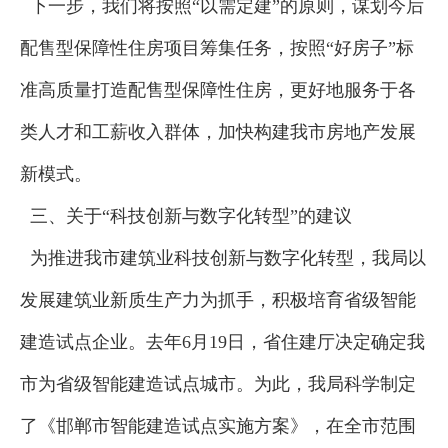
下一步，我们将按照“以需定建”的原则，谋划今后
配售型保障性住房项目筹集任务，按照“好房子”标
准高质量打造配售型保障性住房，更好地服务于各
类人才和工薪收入群体，加快构建我市房地产发展
新模式。
三、关于“科技创新与数字化转型”的建议
为推进我市建筑业科技创新与数字化转型，我局以
发展建筑业新质生产力为抓手，积极培育省级智能
建造试点企业。去年6月19日，省住建厅决定确定我
市为省级智能建造试点城市。为此，我局科学制定
了《邯郸市智能建造试点实施方案》，在全市范围