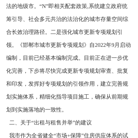
法的地级市。“N”即相关配套政策,系统建立政府统
筹引导、社会多元共治的法治化的城市存量空间综
合长效治理路径。二是强化城市更新专项规划引
领。《邯郸市城市更新专项规划》自2022年9月启动
编制，目前已经基本编制完成。目前正在进一步优
化完善，下步将尽快完成更新专项规划审查、批复
和印发，发挥好专项规划的引领作用，建立完善规
划实施体系，精细化指导项目施工，确保从前期规
划到实施落地的一致性。
二、关于“出租与租售并举”的建议
我市作为全省健全“市场+保障”住房供应体系的试