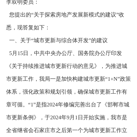
李双明委员：
您提出的“关于探索房地产发展新模式的建议”收
悉，现答复如下：
一、关于“城市更新与综合体开发”的建议
5月15日，中共中央办公厅、国务院办公厅印发
《关于持续推进城市更新行动的意见》，为推进城
市更新工作，我局一是加快构建城市更新“1+N”政策
体系，强化政策和规划引领，确保城市更新工作有
章可循。“1”是指2024年修编完善出台了《邯郸市城
市更新条例》，于2024年9月1日开始实施，我市是
全省继省会石家庄市之后第一个为城市更新工作立