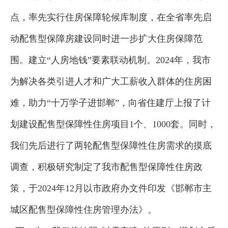
点，率先实行住房保障轮候库制度，在全省率先启
动配售型保障房建设同时进一步扩大住房保障范
围。建立“人房地钱”要素联动机制。2024年，我市
为解决各类引进人才和广大工薪收入群体的住房困
难，助力“十万学子进邯郸”，向省住建厅上报了计
划建设配售型保障性住房项目1个、1000套。同时，
我们先后进行了两轮配售型保障性住房需求的摸底
调查，积极研究制定了我市配售型保障性住房政
策，于2024年12月以市政府办文件印发《邯郸市主
城区配售型保障性住房管理办法》。