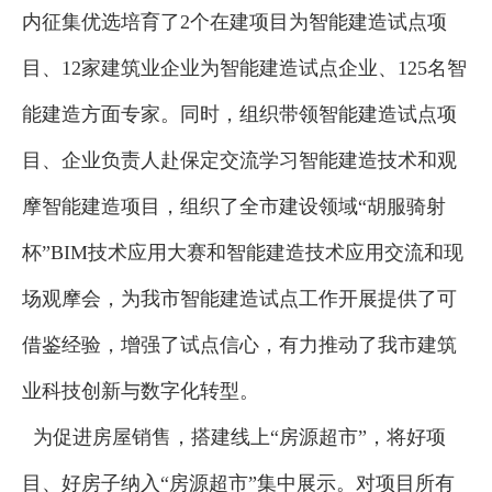
内征集优选培育了2个在建项目为智能建造试点项
目、12家建筑业企业为智能建造试点企业、125名智
能建造方面专家。同时，组织带领智能建造试点项
目、企业负责人赴保定交流学习智能建造技术和观
摩智能建造项目，组织了全市建设领域“胡服骑射
杯”BIM技术应用大赛和智能建造技术应用交流和现
场观摩会，为我市智能建造试点工作开展提供了可
借鉴经验，增强了试点信心，有力推动了我市建筑
业科技创新与数字化转型。
为促进房屋销售，搭建线上“房源超市”，将好项
目、好房子纳入“房源超市”集中展示。对项目所有