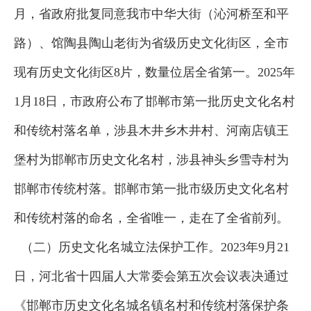
月，省政府批复同意我市中华大街（沁河桥至和平
路）、馆陶县陶山老街为省级历史文化街区，全市
现有历史文化街区8片，数量位居全省第一。2025年
1月18日，市政府公布了邯郸市第一批历史文化名村
和传统村落名单，涉县木井乡木井村、河南店镇王
堡村为邯郸市历史文化名村，涉县神头乡雪寺村为
邯郸市传统村落。邯郸市第一批市级历史文化名村
和传统村落的命名，全省唯一，走在了全省前列。
（二）历史文化名城立法保护工作。2023年9月21
日，河北省十四届人大常委会第五次会议表决通过
《邯郸市历史文化名城名镇名村和传统村落保护条