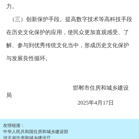
力。
（三）创新保护手段。提高数字技术等高科技手段
在历史文化保护的应用，使民众更加直观感受、了
解、参与到优秀传统文化当中，形成历史文化保护
与发展良性循环。
邯郸市住房和城乡建设
局
2025年4月17日
友情链接：
中华人民共和国住房和城乡建设部
河北省住房和城乡建设厅