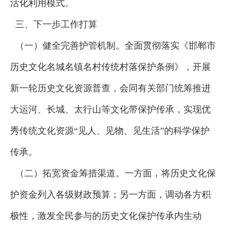
活化利用模式。
三、下一步工作打算
（一）健全完善护管机制。全面贯彻落实《邯郸市
历史文化名城名镇名村传统村落保护条例》，开展
新一轮历史文化资源普查，会同有关部门统筹推进
大运河、长城、太行山等文化带保护传承，实现优
秀传统文化资源“见人、见物、见生活”的科学保护
传承。
（二）拓宽资金筹措渠道。一方面，将历史文化保
护资金列入各级财政预算；另一方面，调动各方积
极性，激发全民参与的历史文化保护传承内生动