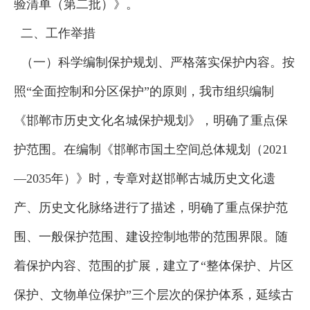
验清单（第二批）》。
二、工作举措
（一）科学编制保护规划、严格落实保护内容。按
照“全面控制和分区保护”的原则，我市组织编制
《邯郸市历史文化名城保护规划》，明确了重点保
护范围。在编制《邯郸市国土空间总体规划（2021
—2035年）》时，专章对赵邯郸古城历史文化遗
产、历史文化脉络进行了描述，明确了重点保护范
围、一般保护范围、建设控制地带的范围界限。随
着保护内容、范围的扩展，建立了“整体保护、片区
保护、文物单位保护”三个层次的保护体系，延续古