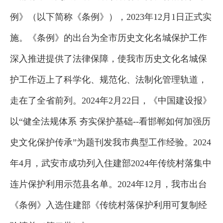
例》（以下简称《条例》），2023年12月1日正式实
施。《条例》的出台为全市历史文化名城保护工作
深入推进提供了法律保障，使我市历史文化名城保
护工作迈上了科学化、规范化、法制化管理轨道，
走在了全省前列。2024年2月22日，《中国建设报》
以“健全法规体系 夯实保护基础--看邯郸如何加强历
史文化保护传承”为题刊发我市典型工作经验。2024
年4月，武安市成功列入住建部2024年传统村落集中
连片保护利用示范县名单。2024年12月，我市出台
《条例》入选住建部《传统村落保护利用可复制经