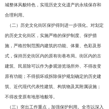
城整体风貌特色，实现历史文化遗产的永续保存和
合理利用。
（二）历史文化街区保护得到进一步强化。对划定
的历史文化街区，实施严格的保护制度、保护措
施，严格控制范围内建筑的功能、体量、色彩及形
式，保持历史街区内的原有街巷布局。街区内的古
建筑、民居除可以作为参观游览场所外、不得改变
原有功能；不得损坏或拆除保护规划确定的历史建
筑、近代现代代表性建筑、构筑物及其附属设施；
不得改变原有地形地貌等。
（三）突出工作重点，加强保护利用。全市以深入