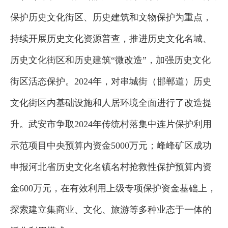
保护历史文化街区、历史建筑和文物保护为重点，
持续开展历史文化资源普查，推进历史文化名城、
历史文化街区和历史建筑“微改造”，加强历史文化
街区活态保护。2024年，对串城街（邯郸道）历史
文化街区内基础设施和人居环境全面进行了改造提
升。武安市争取2024年传统村落集中连片保护利用
示范项目中央预算内资金5000万元；峰峰矿区成功
申报河北省历史文化名镇名村抢救性保护预算内资
金600万元，在有效利用上级专项保护资金基础上，
探索建立集商业、文化、旅游等多种业态于一体的