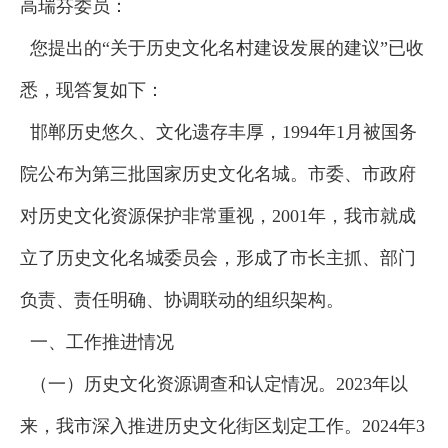
高瑞芬委员：
您提出的“关于历史文化名村建设发展的建议”已收
悉，现答复如下：
邯郸历史悠久、文化遗存丰厚，1994年1月被国务
院公布为第三批国家历史文化名城。市委、市政府
对历史文化资源保护非常重视，2001年，我市就成
立了历史文化名城委员会，形成了市长主抓、部门
负责、责任明确、协调联动的组织架构。
一、工作推进情况
（一）历史文化资源调查和认定情况。2023年以
来，我市深入推进历史文化街区划定工作。2024年3