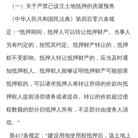
（一）关于严禁已设立土地抵押的房屋预售
《中华人民共和国民法典》第四百零六条规
定：“抵押期间，抵押人可以转让抵押财产。当事人
另有约定的，按照其约定。抵押财产转让的，抵押
权不受影响。抵押人转让抵押财产的，应当及时通
知抵押权人。抵押权人能够证明抵押财产可能损害
抵押权的，可以请求抵押人将转让所得的价款向抵
押权人提前清偿债务或者提存。转让的价款超过债
权数额的部分归抵押人所有，不足部分由债务人清
偿。”
第417条规定：“建设用地使用权抵押后，该土地上