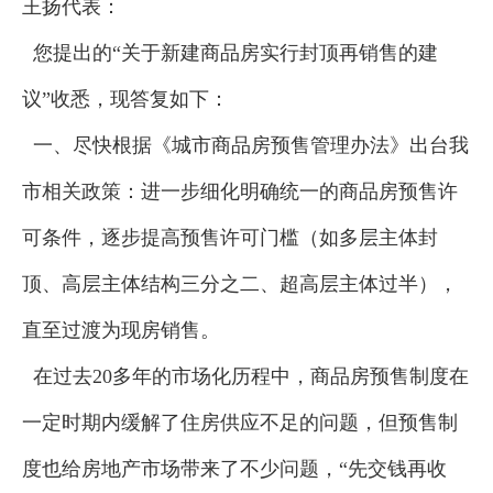
王扬代表：
您提出的“关于新建商品房实行封顶再销售的建
议”收悉，现答复如下：
一、尽快根据《城市商品房预售管理办法》出台我
市相关政策：进一步细化明确统一的商品房预售许
可条件，逐步提高预售许可门槛（如多层主体封
顶、高层主体结构三分之二、超高层主体过半），
直至过渡为现房销售。
在过去20多年的市场化历程中，商品房预售制度在
一定时期内缓解了住房供应不足的问题，但预售制
度也给房地产市场带来了不少问题，“先交钱再收