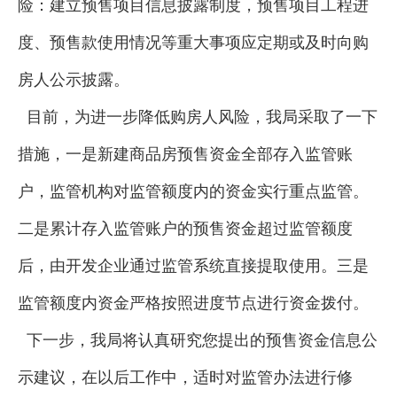
险：建立预售项目信息披露制度，预售项目工程进
度、预售款使用情况等重大事项应定期或及时向购
房人公示披露。
目前，为进一步降低购房人风险，我局采取了一下
措施，一是新建商品房预售资金全部存入监管账
户，监管机构对监管额度内的资金实行重点监管。
二是累计存入监管账户的预售资金超过监管额度
后，由开发企业通过监管系统直接提取使用。三是
监管额度内资金严格按照进度节点进行资金拨付。
下一步，我局将认真研究您提出的预售资金信息公
示建议，在以后工作中，适时对监管办法进行修