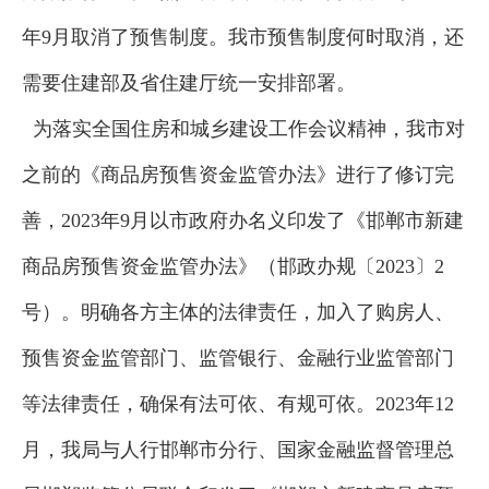
年9月取消了预售制度。我市预售制度何时取消，还
需要住建部及省住建厅统一安排部署。
为落实全国住房和城乡建设工作会议精神，我市对
之前的《商品房预售资金监管办法》进行了修订完
善，2023年9月以市政府办名义印发了《邯郸市新建
商品房预售资金监管办法》（邯政办规〔2023〕2
号）。明确各方主体的法律责任，加入了购房人、
预售资金监管部门、监管银行、金融行业监管部门
等法律责任，确保有法可依、有规可依。2023年12
月，我局与人行邯郸市分行、国家金融监督管理总