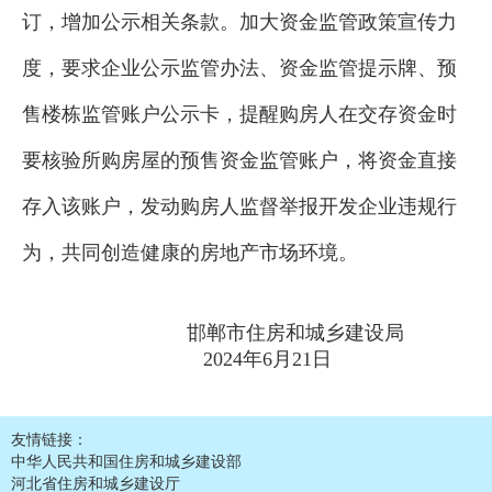
订，增加公示相关条款。加大资金监管政策宣传力
度，要求企业公示监管办法、资金监管提示牌、预
售楼栋监管账户公示卡，提醒购房人在交存资金时
要核验所购房屋的预售资金监管账户，将资金直接
存入该账户，发动购房人监督举报开发企业违规行
为，共同创造健康的房地产市场环境。
邯郸市住房和城乡建设局
2024年6月21日
友情链接：
中华人民共和国住房和城乡建设部
河北省住房和城乡建设厅