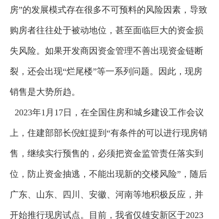
房”的发展模式存在很多不可预料的风险因素，导致
购房者往往处于被动地位，甚至面临巨大的资金损
失风险。如果开发商因资金管理不善出现资金链断
裂，还会出现“烂尾楼”等一系列问题。因此，现房
销售是大势所趋。
2023年1月17日，在全国住房和城乡建设工作会议
上，住建部部长倪虹提到“有条件的可以进行现房销
售，继续实行预售的，必须把资金监管责任落实到
位，防止资金抽逃，不能出现新的交楼风险”，随后
广东、山东、四川、安徽、河南等地积极反应，并
开始推行现房试点。目前，我省仅雄安新区于2023