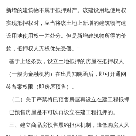
新增的建筑物不属于抵押财产。该建设用地使用权
实现抵押权时，应当将该土地上新增的建筑物与建
设用地使用权一并处分。但是新增建筑物所得的价
款，抵押权人无权优先受偿。”
基于上述条款，设立土地抵押的房屋在抵押权人
（一般为金融机构）在出具知晓函后，即可开通网
签备案权限（即房屋预售）。
（二）关于严禁将已预售房屋再设立在建工程抵押
已预售房屋是不可以再设立在建工程抵押的。
三、建立商品房预售履约担保机制，降低购房人风