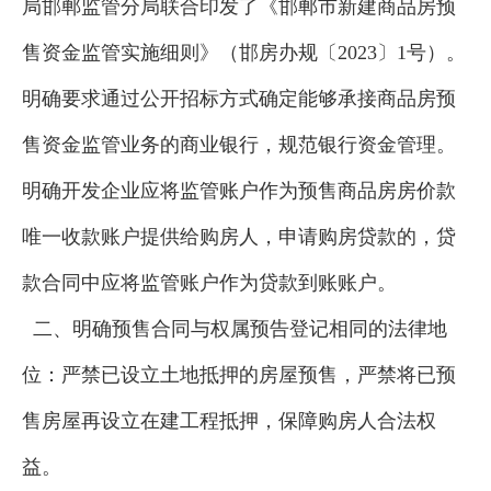
局邯郸监管分局联合印发了《邯郸市新建商品房预
售资金监管实施细则》（邯房办规〔2023〕1号）。
明确要求通过公开招标方式确定能够承接商品房预
售资金监管业务的商业银行，规范银行资金管理。
明确开发企业应将监管账户作为预售商品房房价款
唯一收款账户提供给购房人，申请购房贷款的，贷
款合同中应将监管账户作为贷款到账账户。
二、明确预售合同与权属预告登记相同的法律地
位：严禁已设立土地抵押的房屋预售，严禁将已预
售房屋再设立在建工程抵押，保障购房人合法权
益。