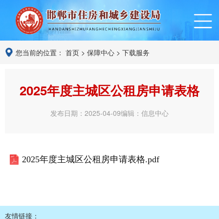
您当前的位置：
首页
>
保障中心
>
下载服务
2025年度主城区公租房申请表格
发布日期：2025-04-09
编辑：信息中心
2025年度主城区公租房申请表格.pdf
友情链接：