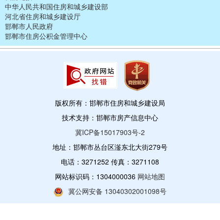
中华人民共和国住房和城乡建设部
河北省住房和城乡建设厅
邯郸市人民政府
邯郸市住房公积金管理中心
版权所有：邯郸市住房和城乡建设局
技术支持：邯郸市房产信息中心
冀ICP备15017903号-2
地址：邯郸市丛台区滏东北大街279号
电话：3271252 传真：3271108
网站标识码：1304000036
网站地图
冀公网安备 13040302001098号