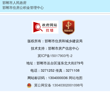
邯郸市人民政府
邯郸市住房公积金管理中心
版权所有：邯郸市住房和城乡建设局
技术支持：邯郸市房产信息中心
冀ICP备15017903号-2
地址：邯郸市丛台区滏东北大街279号
电话：3271252 传真：3271108
网站标识码：1304000036
网站地图
冀公网安备 13040302001098号