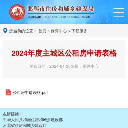
您当前的位置：
首页
>
保障中心
>
下载服务
2024年度主城区公租房申请表格
发布日期：2024-04-30
编辑：保障中心
公租房申请表格.pdf
友情链接：
中华人民共和国住房和城乡建设部
河北省住房和城乡建设厅