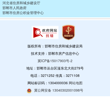
河北省住房和城乡建设厅
邯郸市人民政府
邯郸市住房公积金管理中心
版权所有：邯郸市住房和城乡建设局
技术支持：邯郸市房产信息中心
冀ICP备15017903号-2
地址：邯郸市丛台区滏东北大街279号
电话：3271252 传真：3271108
网站标识码：1304000036
网站地图
冀公网安备 13040302001098号