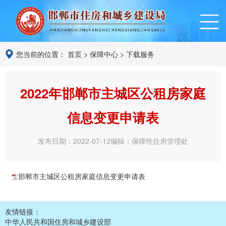
您当前的位置：
首页
>
保障中心
>
下载服务
2022年邯郸市主城区公租房家庭
信息变更申请表
发布日期：2022-07-12
编辑：保障性住房管理处
邯郸市主城区公租房家庭信息变更申请表
友情链接：
中华人民共和国住房和城乡建设部