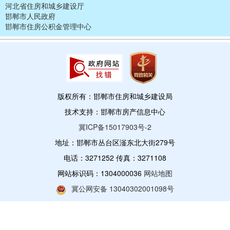
河北省住房和城乡建设厅
邯郸市人民政府
邯郸市住房公积金管理中心
版权所有：邯郸市住房和城乡建设局
技术支持：邯郸市房产信息中心
冀ICP备15017903号-2
地址：邯郸市丛台区滏东北大街279号
电话：3271252 传真：3271108
网站标识码：1304000036
网站地图
冀公网安备 13040302001098号