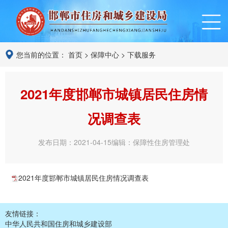
您当前的位置：
首页
>
保障中心
>
下载服务
2021年度邯郸市城镇居民住房情
况调查表
发布日期：2021-04-15
编辑：保障性住房管理处
2021年度邯郸市城镇居民住房情况调查表
友情链接：
中华人民共和国住房和城乡建设部