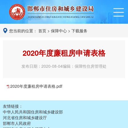
您当前的位置：
首页
>
保障中心
>
下载服务
2020年度廉租房申请表格
发布日期：2020-08-04
编辑：保障性住房管理处
2020年度廉租房申请表格.pdf
友情链接：
中华人民共和国住房和城乡建设部
河北省住房和城乡建设厅
邯郸市人民政府