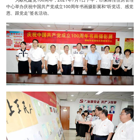
中心举办庆祝中国共产党成立100周年书画摄影展和“听党话、感党
恩、跟党走”签名活动。