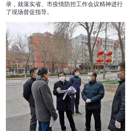
录，就落实省、市疫情防控工作会议精神进行
了现场督促指导。