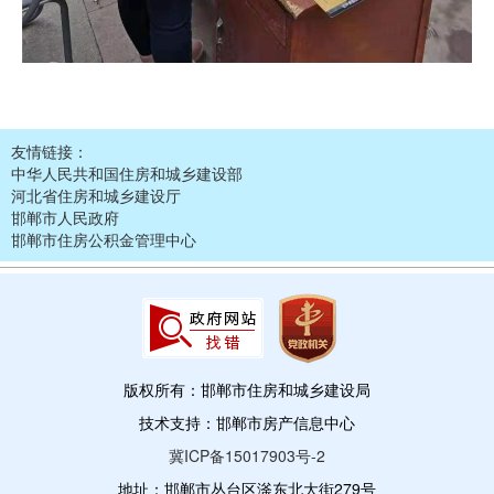
友情链接：
中华人民共和国住房和城乡建设部
河北省住房和城乡建设厅
邯郸市人民政府
邯郸市住房公积金管理中心
版权所有：邯郸市住房和城乡建设局
技术支持：邯郸市房产信息中心
冀ICP备15017903号-2
地址：邯郸市丛台区滏东北大街279号