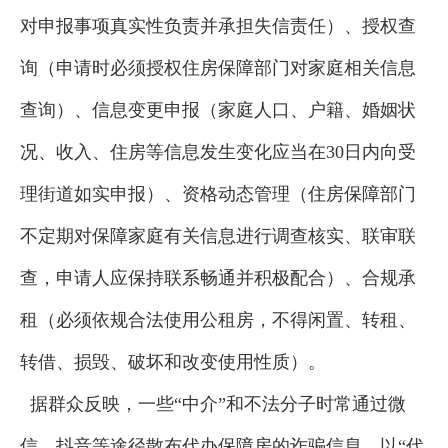
对申报事项真实性负责并承担失信责任）、授权查
询（申请时必须授权住房保障部门对家庭相关信息
查询）、信息变更申报（家庭人口、户籍、婚姻状
况、收入、住房等信息发生变化应当在30日内向受
理街道如实申报）、资格动态管理（住房保障部门
不定期对保障家庭有关信息进行调查核实、联审联
查，申请人应保持联系畅通并积极配合）、合规承
租（必须依规合法使用公租房，不得闲置、转租、
转借、损毁、破坏和改变使用性质）。
据群众反映，一些“中介”和不法分子时常通过微
信、抖音等途径散布代办保障房的诈骗信息，以“代