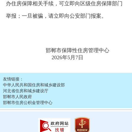
办住房保障相关手续，可立即向区级住房保障部门
举报；一旦被骗，请立即向公安部门报案。
邯郸市保障性住房管理中心
2026年5月7日
友情链接：
中华人民共和国住房和城乡建设部
河北省住房和城乡建设厅
邯郸市人民政府
邯郸市住房公积金管理中心