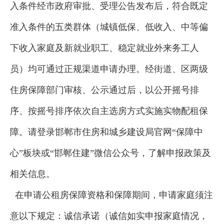
入条件经市政府审批、受理公告发布后，符合既定
准入条件的五类群体（城镇低保、低收入、中等偏
下收入家庭及新就业职工、稳定就业外来务工人
员）均可通过正规渠道申请办理。经街道、区两级
住房保障部门审核、公示通过后，以公开摇号排
序、按摇号排序依次自主选房方式实施实物配租保
障。请登录邯郸市住房和城乡建设局官网“保障中
心”板块或“邯郸住建”微信公众号，了解申报政策及
相关信息。
在申请公租房保障资格和保障期间，申请家庭须注
意以下规定：诚信承诺（诚信如实申报家庭情况，