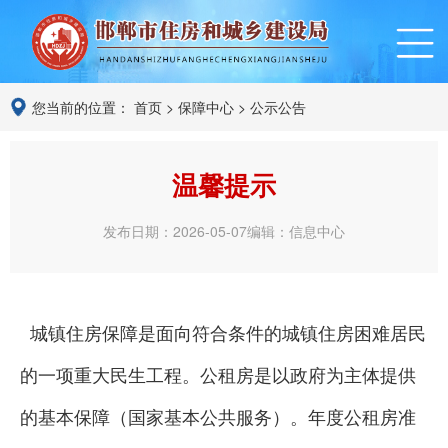
您当前的位置：
首页
>
保障中心
>
公示公告
温馨提示
发布日期：2026-05-07
编辑：信息中心
城镇住房保障是面向符合条件的城镇住房困难居民
的一项重大民生工程。公租房是以政府为主体提供
的基本保障（国家基本公共服务）。年度公租房准