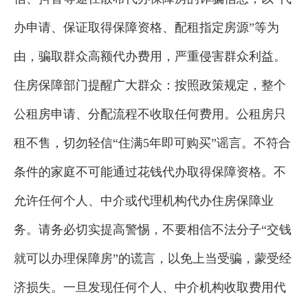
办申请、保证取得保障资格、配租指定房源”等为
由，骗取群众高额代办费用，严重侵害群众利益。
住房保障部门提醒广大群众：按照政策规定，整个
公租房申请、分配流程不收取任何费用。公租房只
租不售，切勿轻信“住满5年即可购买”谣言。不符合
条件的家庭不可能通过花钱代办取得保障资格。不
允许任何个人、中介或代理机构代办住房保障业
务。请务必切实提高警惕，不要相信不法分子“交钱
就可以办理保障房”的谎言，以免上当受骗，蒙受经
济损失。一旦发现任何个人、中介机构收取费用代