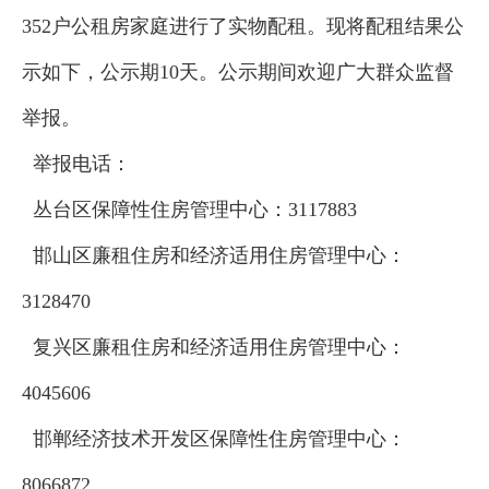
352户公租房家庭进行了实物配租。现将配租结果公
示如下，公示期10天。公示期间欢迎广大群众监督
举报。
举报电话：
丛台区保障性住房管理中心：3117883
邯山区廉租住房和经济适用住房管理中心：
3128470
复兴区廉租住房和经济适用住房管理中心：
4045606
邯郸经济技术开发区保障性住房管理中心：
8066872