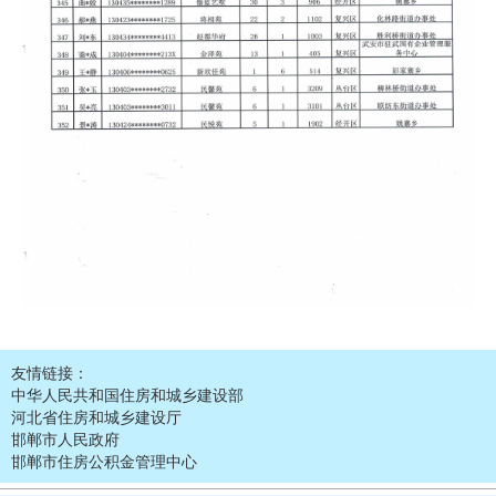
友情链接：
中华人民共和国住房和城乡建设部
河北省住房和城乡建设厅
邯郸市人民政府
邯郸市住房公积金管理中心