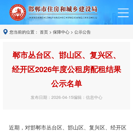
您当前的位置：
首页
>
保障中心
>
公示公告
郸市丛台区、邯山区、复兴区、
经开区2026年度公租房配租结果
公示名单
发布日期：2026-04-15
编辑：信息中心
近期，对邯郸市丛台区、邯山区、复兴区、经开区