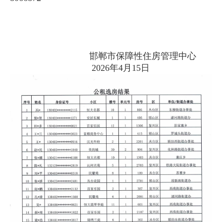
邯郸市保障性住房管理中心
2026年4月15日