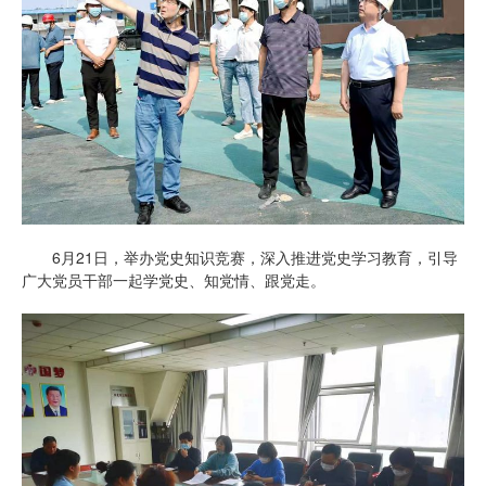
6月21日，举办党史知识竞赛，深入推进党史学习教育，引导
广大党员干部一起学党史、知党情、跟党走。