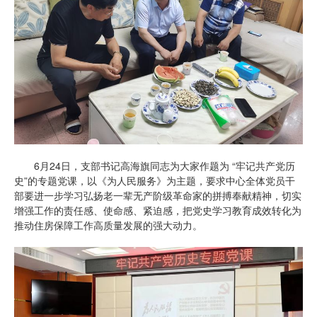
6月24日，支部书记高海旗同志为大家作题为 “牢记共产党历
史”的专题党课，以《为人民服务》为主题，要求中心全体党员干
部要进一步学习弘扬老一辈无产阶级革命家的拼搏奉献精神，切实
增强工作的责任感、使命感、紧迫感，把党史学习教育成效转化为
推动住房保障工作高质量发展的强大动力。