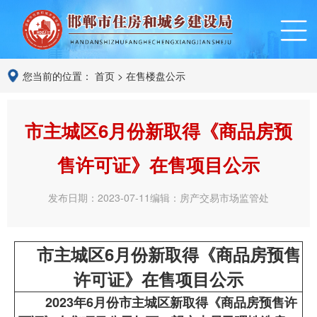
您当前的位置：
首页
>
在售楼盘公示
市主城区6月份新取得《商品房预
售许可证》在售项目公示
发布日期：2023-07-11
编辑：房产交易市场监管处
市主城区6月份新取得《商品房预售
许可证》在售项目公示
2023年6月份市主城区新取得《商品房预售许