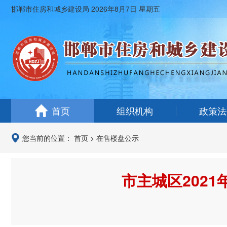
邯郸市住房和城乡建设局
2026年8月7日 星期五
首页
组织机构
政策法
您当前的位置：
首页
>
在售楼盘公示
市主城区202