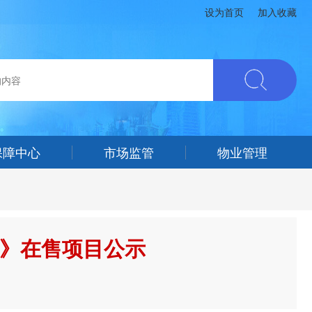
设为首页
加入收藏
保障中心
市场监管
物业管理
证》在售项目公示