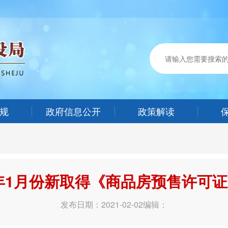
规
政府信息公开
政策解读
1年1月份新取得《商品房预售许可
发布日期：2021-02-02
编辑：