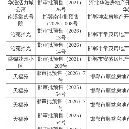
华浩活力城
邯审批预售（2021）
河北华浩房地产
公寓
26号
华
南溪棠贰号
邯冀南审批预售
邯郸坤宏房地产开
院
（2025）008号
邯审批预售（2026）
沁苑拾光
邯郸市常茂房地产
13号
邯审批预售（2026）
沁苑拾光
邯郸市常茂房地产
14号
盛锦花园小
邯审批预售（2021）
邯郸市安盛房地产
区
200号
邯审批预售（2026）7
天福苑
邯郸市顺益房地
号
邯审批预售（2025）
天福苑
邯郸市顺益房地
54号
邯审批预售（2026）7
天福苑
邯郸市顺益房地
号
邯审批预售（2025）
天福苑
邯郸市顺益房地
54号