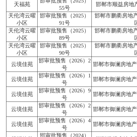
邯审批预售（2025）
天福苑
邯郸市顺益房地
55号
天伦湾云曜
邯审批预售（2025）
邯郸市鹏衢房地
小区
91号
天伦湾云曜
邯审批预售（2025）
邯郸市鹏衢房地
小区
89号
天伦湾云曜
邯审批预售（2025）
邯郸市鹏衢房地
小区
90号
邯审批预售（2026）2
云境佳苑
邯郸市御澜房地产
号
邯审批预售（2026）1
云境佳苑
邯郸市御澜房地产
号
邯审批预售（2026）9
云境佳苑
邯郸市御澜房地产
号
邯审批预售（2026）2
云境佳苑
邯郸市御澜房地产
号
邯审批预售（2026）4
云境佳苑
邯郸市御澜房地产
号
邯审批预售（2024）