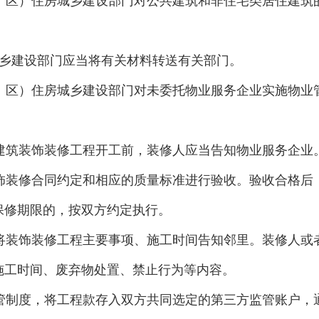
、区）住房城乡建设部门对公共建筑和非住宅类居住建筑
乡建设部门应当将有关材料转送有关部门。
、区）住房城乡建设部门对未委托物业服务企业实施物业
建筑装饰装修工程开工前，装修人应当告知物业服务企业
饰装修合同约定和相应的质量标准进行验收。验收合格后
保修期限的，按双方约定执行。
将装饰装修工程主要事项、施工时间告知邻里。装修人或
施工时间、废弃物处置、禁止行为等内容。
管制度，将工程款存入双方共同选定的第三方监管账户，