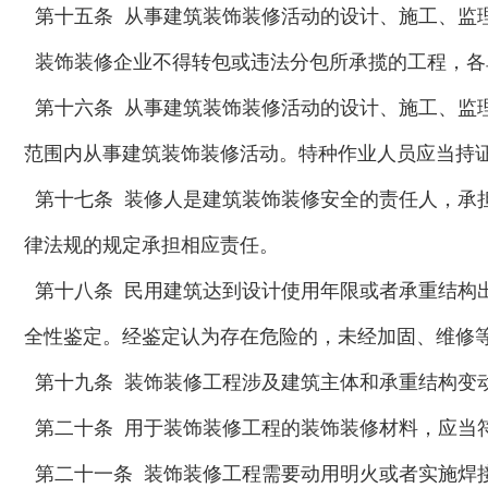
第十五条 从事建筑装饰装修活动的设计、施工、监
装饰装修企业不得转包或违法分包所承揽的工程，各
第十六条 从事建筑装饰装修活动的设计、施工、监
范围内从事建筑装饰装修活动。特种作业人员应当持
第十七条 装修人是建筑装饰装修安全的责任人，承
律法规的规定承担相应责任。
第十八条 民用建筑达到设计使用年限或者承重结构
全性鉴定。经鉴定认为存在危险的，未经加固、维修
第十九条 装饰装修工程涉及建筑主体和承重结构变
第二十条 用于装饰装修工程的装饰装修材料，应当
第二十一条 装饰装修工程需要动用明火或者实施焊