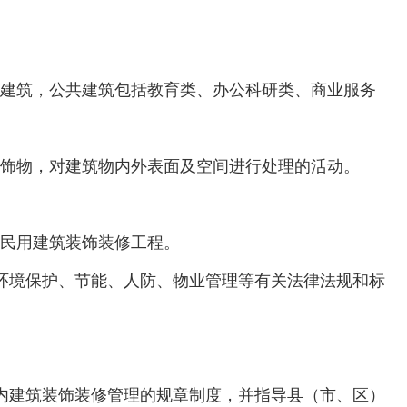
建筑，公共建筑包括教育类、办公科研类、商业服务
饰物，对建筑物内外表面及空间进行处理的活动。
）的民用建筑装饰装修工程。
环境保护、节能、人防、物业管理等有关法律法规和标
内建筑装饰装修管理的规章制度，并指导县（市、区）