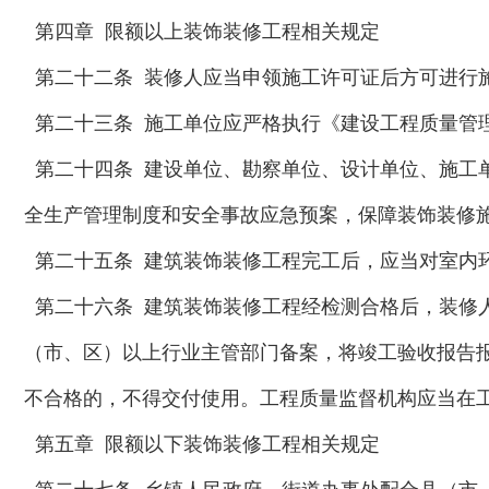
第四章 限额以上装饰装修工程相关规定
第二十二条 装修人应当申领施工许可证后方可进行
第二十三条 施工单位应严格执行《建设工程质量管
第二十四条 建设单位、勘察单位、设计单位、施工
全生产管理制度和安全事故应急预案，保障装饰装修
第二十五条 建筑装饰装修工程完工后，应当对室内
第二十六条 建筑装饰装修工程经检测合格后，装修
（市、区）以上行业主管部门备案，将竣工验收报告
不合格的，不得交付使用。工程质量监督机构应当在
第五章 限额以下装饰装修工程相关规定