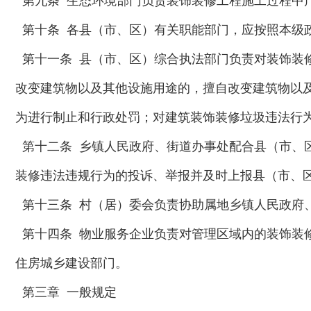
第九条 生态环境部门负责装饰装修工程施工过程中
第十条 各县（市、区）有关职能部门，应按照本级
第十一条 县（市、区）综合执法部门负责对装饰装
改变建筑物以及其他设施用途的，擅自改变建筑物以
为进行制止和行政处罚；对建筑装饰装修垃圾违法行
第十二条 乡镇人民政府、街道办事处配合县（市、
装修违法违规行为的投诉、举报并及时上报县（市、
第十三条 村（居）委会负责协助属地乡镇人民政府
第十四条 物业服务企业负责对管理区域内的装饰装
住房城乡建设部门。
第三章 一般规定