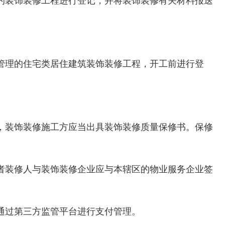
的装饰装修工程进行登记，并将装饰装修有关材料报送
管理的住宅类居住建筑装饰装修工程，开工前进行登
。
，装饰装修施工方应当出具装饰装修质量保修书。保修
者装修人与装饰装修企业应与本辖区的物业服务企业签
通过第三方监管平台进行支付管理。