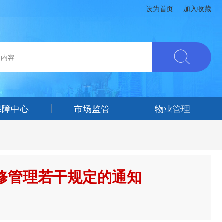
设为首页
加入收藏
保障中心
市场监管
物业管理
修管理若干规定的通知