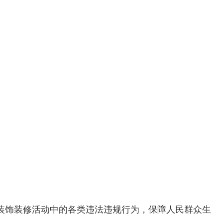
装饰装修活动中的各类违法违规行为，保障人民群众生