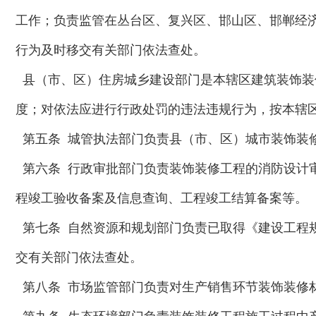
工作；负责监管在丛台区、复兴区、邯山区、邯郸经
行为及时移交有关部门依法查处。
县（市、区）住房城乡建设部门是本辖区建筑装饰装
度；对依法应进行行政处罚的违法违规行为，按本辖
第五条 城管执法部门负责县（市、区）城市装饰装
第六条 行政审批部门负责装饰装修工程的消防设计
程竣工验收备案及信息查询、工程竣工结算备案等。
第七条 自然资源和规划部门负责已取得《建设工程
交有关部门依法查处。
第八条 市场监管部门负责对生产销售环节装饰装修