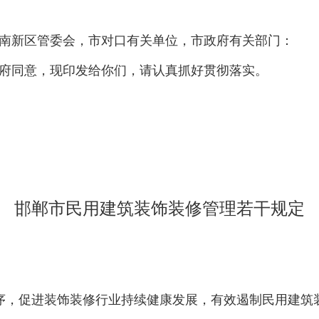
南新区管委会，市对口有关单位，市政府有关部门：
府同意，现印发给你们，请认真抓好贯彻落实。
邯郸市民用建筑装饰装修管理若干规定
序，促进装饰装修行业持续健康发展，有效遏制民用建筑