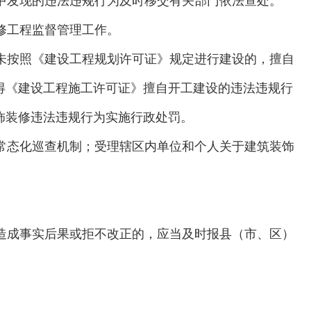
中发现的违法违规行为及时移交有关部门依法查处。
修工程监督管理工作。
未按照《建设工程规划许可证》规定进行建设的，擅自
得《建设工程施工许可证》擅自开工建设的违法违规行
饰装修违法违规行为实施行政处罚。
常态化巡查机制；受理辖区内单位和个人关于建筑装饰
造成事实后果或拒不改正的，应当及时报县（市、区）