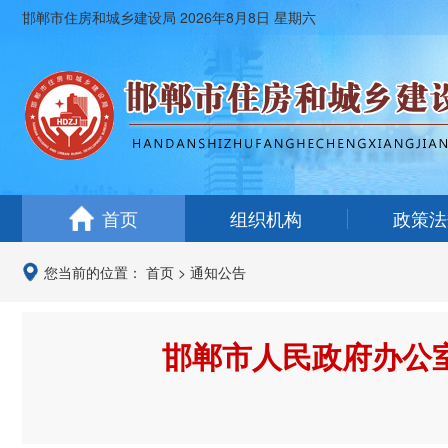
邯郸市住房和城乡建设局
2026年8月8日 星期六
首页
组织机构
政策法
您当前的位置：
首页
>
通知公告
邯郸市人民政府办公