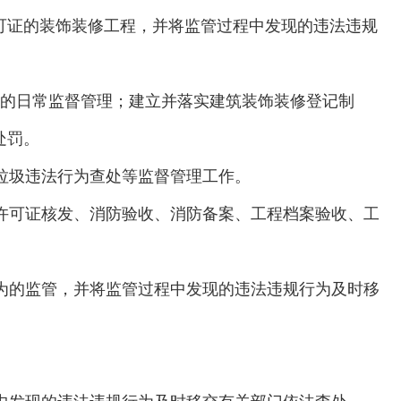
可证的装饰装修工程，并将监管过程中发现的违法违规
的日常监督管理；建立并落实建筑装饰装修登记制
处罚。
垃圾违法行为查处等监督管理工作。
许可证核发、消防验收、消防备案、工程档案验收、工
为的监管，并将监管过程中发现的违法违规行为及时移