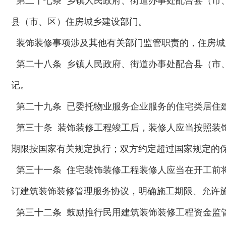
第二十七条 乡镇人民政府、街道办事处配合县（市
县（市、区）住房城乡建设部门。
装饰装修事项涉及其他有关部门监管职责的，住房城
第二十八条 乡镇人民政府、街道办事处配合县（市
记。
第二十九条 已委托物业服务企业服务的住宅类居住
第三十条 装饰装修工程竣工后，装修人应当按照装
期限按国家有关规定执行；双方约定超过国家规定的
第三十一条 住宅装饰装修工程装修人应当在开工前
订建筑装饰装修管理服务协议，明确施工期限、允许
第三十二条 鼓励推行民用建筑装饰装修工程资金监