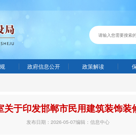
规
政府信息公开
政策解读
室关于印发邯郸市民用建筑装饰装
发布日期：2026-05-07
编辑：信息中心