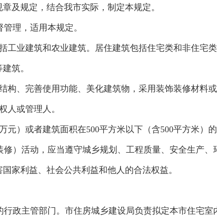
规章及规定，结合我市实际，制定本规定。
督管理，适用本规定。
括工业建筑和农业建筑。居住建筑包括住宅类和非住宅类
等建筑。
结构、完善使用功能、美化建筑物，采用装饰装修材料或
权人或管理人。
0万元）或者建筑面积在500平方米以下（含500平方米
装修）活动，应当遵守城乡规划、工程质量、安全生产、
害国家利益、社会公共利益和他人的合法权益。
的行政主管部门。市住房城乡建设局负责拟定本市住宅室