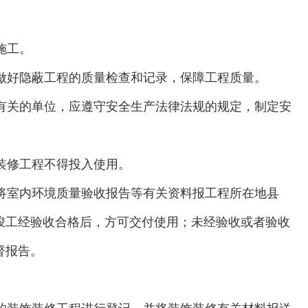
施工。
做好隐蔽工程的质量检查和记录，保障工程质量。
有关的单位，应遵守安全生产法律法规的规定，制定安
装修工程不得投入使用。
将室内环境质量验收报告等有关资料报工程所在地县
竣工经验收合格后，方可交付使用；未经验收或者验收
督报告。