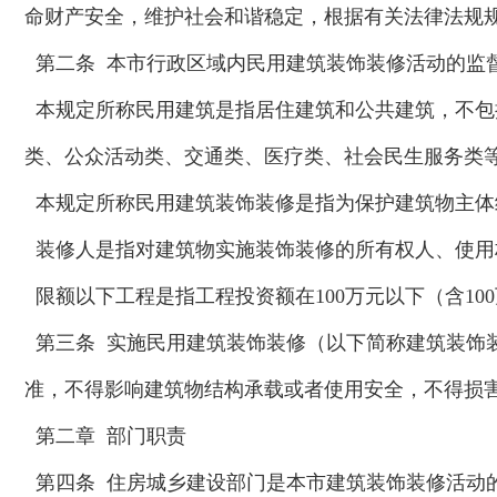
命财产安全，维护社会和谐稳定，根据有关法律法规
第二条 本市行政区域内民用建筑装饰装修活动的监
本规定所称民用建筑是指居住建筑和公共建筑，不包
类、公众活动类、交通类、医疗类、社会民生服务类
本规定所称民用建筑装饰装修是指为保护建筑物主体
装修人是指对建筑物实施装饰装修的所有权人、使用
限额以下工程是指工程投资额在100万元以下（含10
第三条 实施民用建筑装饰装修（以下简称建筑装饰
准，不得影响建筑物结构承载或者使用安全，不得损
第二章 部门职责
第四条 住房城乡建设部门是本市建筑装饰装修活动