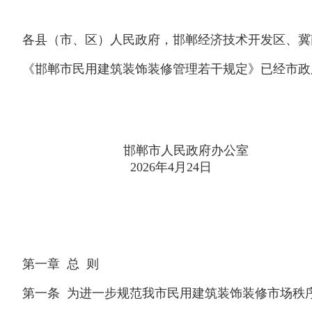
各县（市、区）人民政府，邯郸经济技术开发区、冀
《邯郸市民用建筑装饰装修管理若干规定》已经市政
邯郸市人民政府办公室
2026年4月24日
第一章 总 则
第一条 为进一步规范我市民用建筑装饰装修市场秩