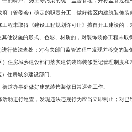
产生的噪声、扬尘等污染的统一监督管理，并将监管过程
政府（管委会）确定的职责分工，做好辖区内建筑装饰装
修工程未取得《建设工程规划许可证》擅自开工建设的，
及其他设施的形式、色彩、材质的，对装饰装修工程未取
为进行依法查处；对有关部门监管过程中发现并移交的装
区）住房城乡建设部门落实建筑装饰装修登记管理制度和
区）住房城乡建设部门。
、街道办事处做好建筑装饰装修日常巡查工作。
修活动进行巡查，发现违法违规行为应当立即制止；对已