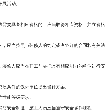
开展活动。
法需要具备相应资格的，应当取得相应资格，并在资格
人，应当按照与装修人的约定或者签订的合同和有关法
，装修人应当在开工前委托具有相应能力的单位进行安
资质条件的设计单位提出设计方案。
烧性能等级要求。
消防安全制度，施工人员应当遵守安全操作规程。