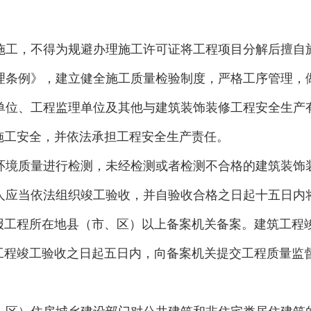
施工，不得为规避办理施工许可证将工程项目分解后擅自
理条例》，建立健全施工质量检验制度，严格工序管理，
单位、工程监理单位及其他与建筑装饰装修工程安全生产
施工安全，并依法承担工程安全生产责任。
环境质量进行检测，未经检测或者检测不合格的建筑装饰
人应当依法组织竣工验收，并自验收合格之日起十五日内
报工程所在地县（市、区）以上备案机关备案。建筑工程
工程竣工验收之日起五日内，向备案机关提交工程质量监