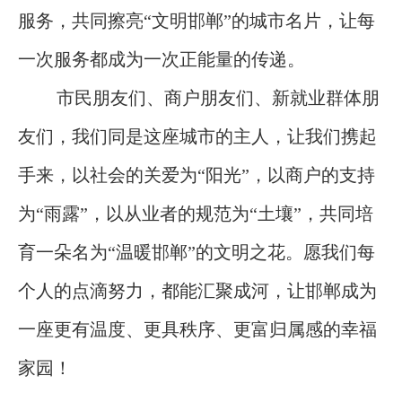
服务，共同擦亮“文明邯郸”的城市名片，让每
一次服务都成为一次正能量的传递。
市民朋友们、商户朋友们、新就业群体朋
友们，我们同是这座城市的主人，让我们携起
手来，以社会的关爱为“阳光”，以商户的支持
为“雨露”，以从业者的规范为“土壤”，共同培
育一朵名为“温暖邯郸”的文明之花。愿我们每
个人的点滴努力，都能汇聚成河，让邯郸成为
一座更有温度、更具秩序、更富归属感的幸福
家园！