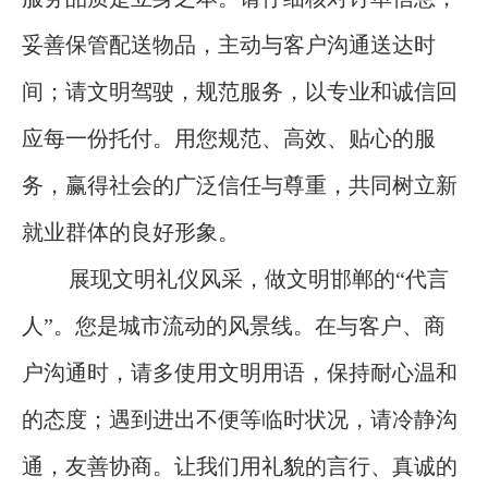
妥善保管配送物品，主动与客户沟通送达时
间；请文明驾驶，规范服务，以专业和诚信回
应每一份托付。用您规范、高效、贴心的服
务，赢得社会的广泛信任与尊重，共同树立新
就业群体的良好形象。
展现文明礼仪风采，做文明邯郸的“代言
人”。您是城市流动的风景线。在与客户、商
户沟通时，请多使用文明用语，保持耐心温和
的态度；遇到进出不便等临时状况，请冷静沟
通，友善协商。让我们用礼貌的言行、真诚的