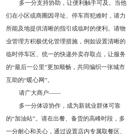
多一分支持协助，让便利触手可及。当他
们在小区或商圈因寻址、停车而犯难时，请力
所能及地提供清晰的指引或临时的便利。请物
业管理方积极优化管理措施，例如设置清晰的
临时停车区、统一的快递外卖存取点，让服务
的“最后一公里”更加顺畅，共同编织一张城市
互助的“暖心网”。
请广大商户——
多一分体谅协作，成为新就业群体可靠
的“加油站”。请在出餐、备货的高峰时段，多
一分耐心和关心，通过设置店内专属取餐区、