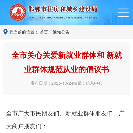
您当前的位置：
首页
>
通知公告
全市关心关爱新就业群体和 新就
业群体规范从业的倡议书
发布日期：2025-10-24
编辑：信息中心
全市广大市民朋友们、新就业群体朋友们、广
大商户朋友们：