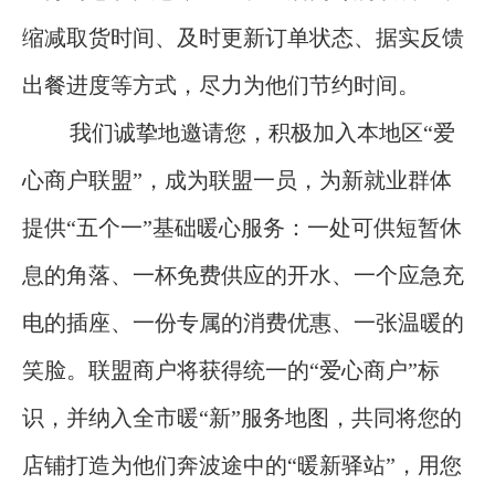
缩减取货时间、及时更新订单状态、据实反馈
出餐进度等方式，尽力为他们节约时间。
我们诚挚地邀请您，积极加入本地区“爱
心商户联盟”，成为联盟一员，为新就业群体
提供“五个一”基础暖心服务：一处可供短暂休
息的角落、一杯免费供应的开水、一个应急充
电的插座、一份专属的消费优惠、一张温暖的
笑脸。联盟商户将获得统一的“爱心商户”标
识，并纳入全市暖“新”服务地图，共同将您的
店铺打造为他们奔波途中的“暖新驿站”，用您