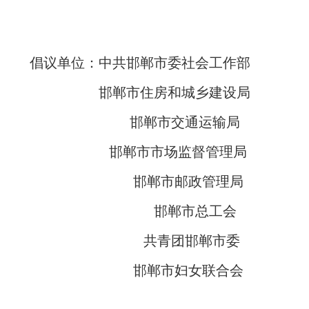
倡议单位：中共邯郸市委社会工作部
邯郸市住房和城乡建设局
邯郸市交通运输局
邯郸市市场监督管理局
邯郸市邮政管理局
邯郸市总工会
共青团邯郸市委
邯郸市妇女联合会