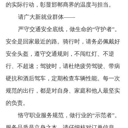
的实际行动，彰显邯郸商界的温度与担当。
请广大新就业群体——
严守交通安全底线，做生命的“守护者”。
安全是回家最近的路。骑行时，请务必佩戴好
安全头盔，遵守交通规则，不闯红灯、不逆
行、不超速；驾驶时，请杜绝疲劳驾驶、带病
硬抗和酒后驾车，定期检查车辆性能。每一次
规范的出行，都是对自身、家庭和他人最坚实
的负责。
恪守职业服务规范，做行业的“示范者”。
服务品质是立身之本。请仔细核对订单信息，