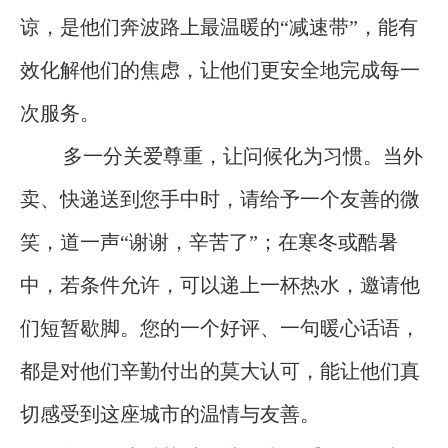
谅，是他们奔波路上最温暖的“减速带”，能有
效化解他们的焦虑，让他们更安全地完成每一
次服务。
多一分关爱尊重，让问候化为习惯。当外
卖、快递送到您手中时，请给予一个友善的微
笑，道一声“谢谢，辛苦了”；在寒冬或酷暑
中，若条件允许，可以递上一杯热水，邀请他
们短暂歇脚。您的一个好评、一句暖心话语，
都是对他们辛勤付出的莫大认可，能让他们真
切感受到这座城市的温情与友善。