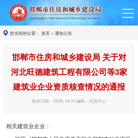
您当前的位置：
首页
>
通知公告
邯郸市住房和城乡建设局 关于对
河北旺德建筑工程有限公司等3家
建筑业企业资质核查情况的通报
发布日期：2025-10-21
编辑：信息中心
相关建筑业企业：