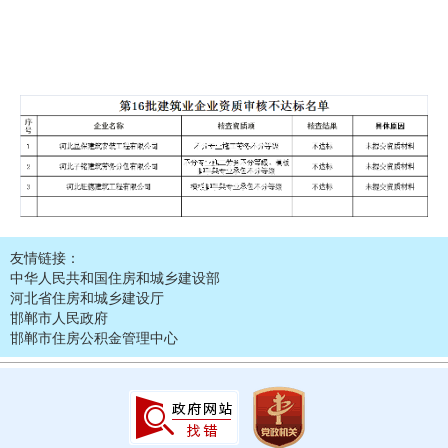
友情链接：
中华人民共和国住房和城乡建设部
河北省住房和城乡建设厅
邯郸市人民政府
邯郸市住房公积金管理中心