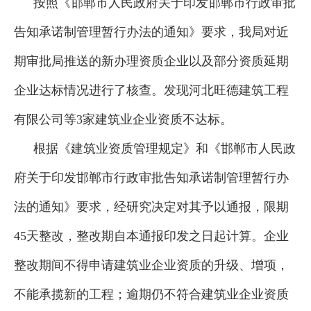
按照《邯郸市人民政府关于印发邯郸市行政审批
告知承诺制管理暂行办法的通知》要求，我局对近
期审批局推送的新办理资质企业以及部分资质延期
企业达标情况进行了核查。发现河北旺德建筑工程
有限公司等3家建筑业企业资质不达标。
根据《建筑业资质管理规定》和《邯郸市人民政
府关于印发邯郸市行政审批告知承诺制管理暂行办
法的通知》要求，经研究决定对其予以通报，限期
45天整改，整改期自本通报印发之日起计算。企业
整改期间不得申请建筑业企业资质的升级、增项，
不能承揽新的工程；逾期仍不符合建筑业企业资质