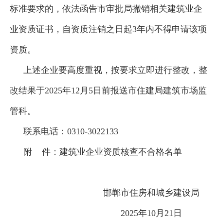
标准要求的，依法函告市审批局撤销相关建筑业企
业资质证书，自资质注销之日起3年内不得申请该项
资质。
上述企业要高度重视，按要求立即进行整改，整
改结果于2025年12月5日前报送市住建局建筑市场监
管科。
联系电话：0310-3022133
附 件：建筑业企业资质核查不合格名单
邯郸市住房和城乡建设局
2025年10月21日