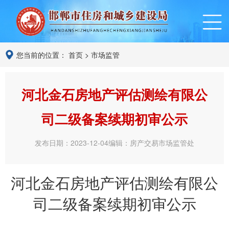
您当前的位置：
首页
>
市场监管
河北金石房地产评估测绘有限公
司二级备案续期初审公示
发布日期：2023-12-04
编辑：房产交易市场监管处
河北金石房地产评估测绘有限公
司二级备案续期初审公示