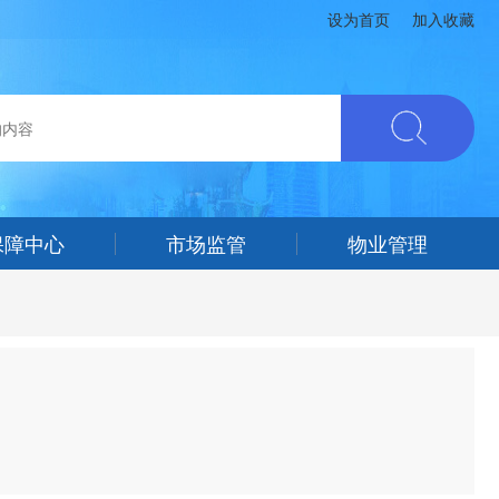
设为首页
加入收藏
保障中心
市场监管
物业管理