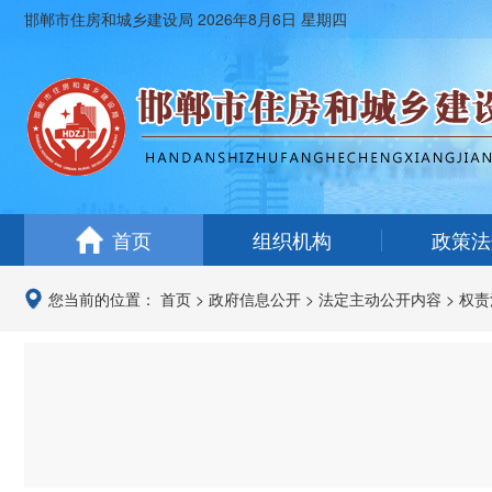
邯郸市住房和城乡建设局
2026年8月6日 星期四
首页
组织机构
政策法
您当前的位置：
首页
>
政府信息公开
>
法定主动公开内容
>
权责