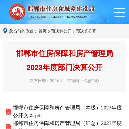
您当前的位置：
首页
>
预决算公开
>
预决算公开
邯郸市住房保障和房产管理局
2023年度部门决算公开
发布日期：2024-11-27
编辑：信息中心
邯郸市住房保障和房产管理局（本级）2023年度
公开文本.pdf
邯郸市住房保障和房产管理局（汇总）2023年度